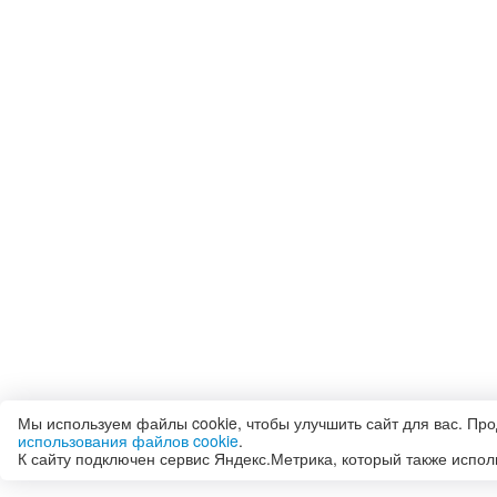
Мы используем файлы cookie, чтобы улучшить сайт для вас. Пр
использования файлов cookie
.
К сайту подключен сервис Яндекс.Метрика, который также испол