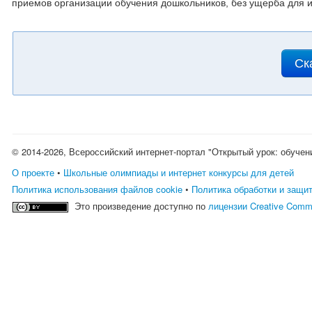
приемов организации обучения дошкольников, без ущерба для и
Ск
© 2014-2026, Всероссийский интернет-портал "Открытый урок: обучен
О проекте
•
Школьные олимпиады и интернет конкурсы для детей
Политика использования файлов cookie
•
Политика обработки и защи
Это произведение доступно по
лицензии Creative Comm