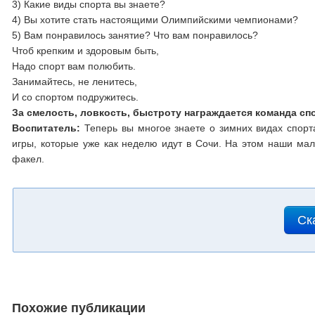
3) Какие виды спорта вы знаете?
4) Вы хотите стать настоящими Олимпийскими чемпионами?
5) Вам понравилось занятие? Что вам понравилось
Чтоб крепким и здоровым быть,
Надо спорт вам полюбить.
Занимайтесь, не ленитесь,
И со спортом подружитесь.
За смелость, ловкость, быстроту награждается команда с
Воспитатель:
Теперь вы многое знаете о зимних видах спор
игры, которые уже как неделю идут в Сочи. На этом наши мал
факел.
Ск
Похожие публикации