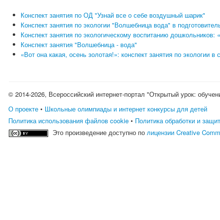
Конспект занятия по ОД "Узнай все о себе воздушный шарик"
Конспект занятия по экологии "Волшебница вода" в подготовител
Конспект занятия по экологическому воспитанию дошкольников: 
Конспект занятия "Волшебница - вода"
«Вот она какая, осень золотая!»: конспект занятия по экологии в 
© 2014-2026, Всероссийский интернет-портал "Открытый урок: обучен
О проекте
•
Школьные олимпиады и интернет конкурсы для детей
Политика использования файлов cookie
•
Политика обработки и защи
Это произведение доступно по
лицензии Creative Comm