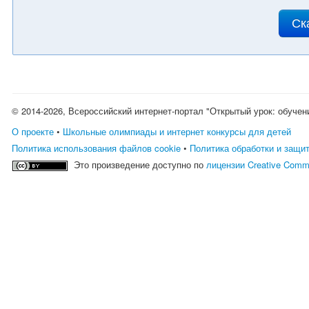
Ск
© 2014-2026, Всероссийский интернет-портал "Открытый урок: обучен
О проекте
•
Школьные олимпиады и интернет конкурсы для детей
Политика использования файлов cookie
•
Политика обработки и защи
Это произведение доступно по
лицензии Creative Comm