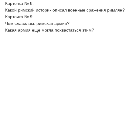
Карточка № 8.
Какой римский историк описал военные сражения римлян?
Карточка № 9.
Чем славилась римская армия?
Какая армия еще могла похвастаться этим?