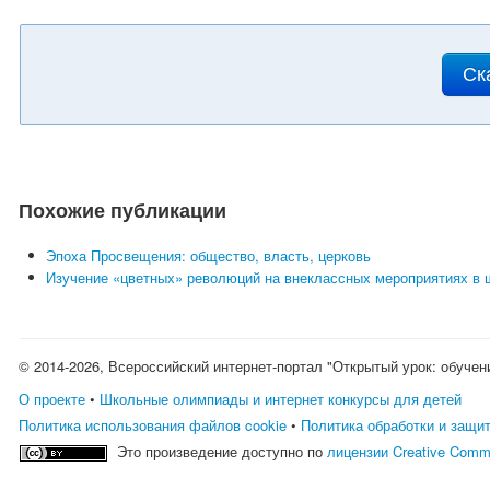
Ск
Похожие публикации
Эпоха Просвещения: общество, власть, церковь
Изучение «цветных» революций на внеклассных мероприятиях в 
© 2014-2026, Всероссийский интернет-портал "Открытый урок: обучен
О проекте
•
Школьные олимпиады и интернет конкурсы для детей
Политика использования файлов cookie
•
Политика обработки и защи
Это произведение доступно по
лицензии Creative Comm