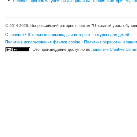
Рабочая программа учебной дисциплины "Теория и история музык
© 2014-2026, Всероссийский интернет-портал "Открытый урок: обучен
О проекте
•
Школьные олимпиады и интернет конкурсы для детей
Политика использования файлов cookie
•
Политика обработки и защи
Это произведение доступно по
лицензии Creative Comm