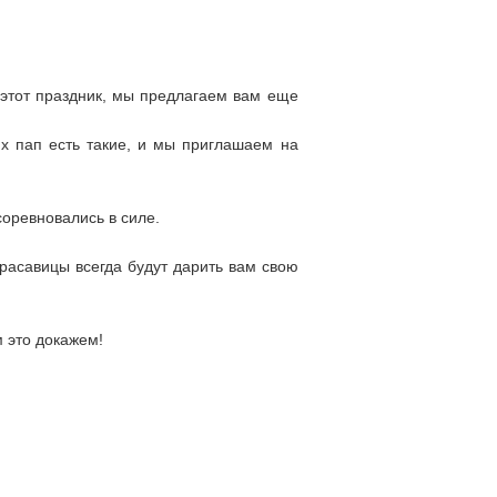
 этот праздник, мы предлагаем вам еще
 пап есть такие, и мы приглашаем на
оревновались в силе.
красавицы всегда будут дарить вам свою
 это докажем!