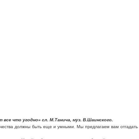
все что угодно» сл. М.Танича, муз. В.Шаинского.
чества должны быть еще и умными. Мы предлагаем вам отгадать 