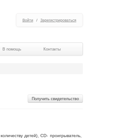
Войти
/
Зарегистрироваться
В помощь
Контакты
Получить свидетельство
 количеству детей), CD- проигрыватель,