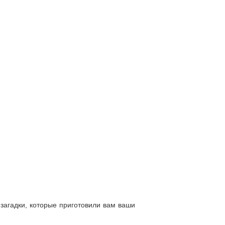
загадки, которые приготовили вам ваши