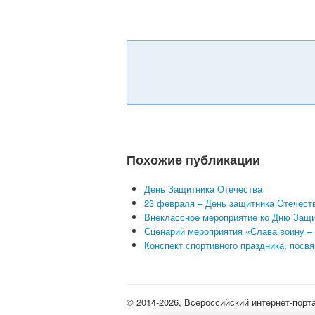
Похожие публикации
День Защитника Отечества
23 февраля – День защитника Отечеств
Внеклассное мероприятие ко Дню Защи
Сценарий мероприятия «Слава воину –
Конспект спортивного праздника, пос
© 2014-2026, Всероссийский интернет-порт