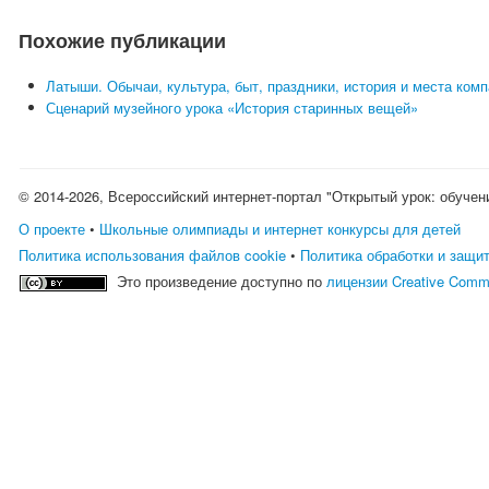
Похожие публикации
Латыши. Обычаи, культура, быт, праздники, история и места ком
Сценарий музейного урока «История старинных вещей»
© 2014-2026, Всероссийский интернет-портал "Открытый урок: обучен
О проекте
•
Школьные олимпиады и интернет конкурсы для детей
Политика использования файлов cookie
•
Политика обработки и защи
Это произведение доступно по
лицензии Creative Comm