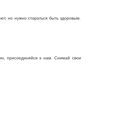
ют, но нужно стараться быть здоровым.
ин, присоединяйся к нам. Снимай свои