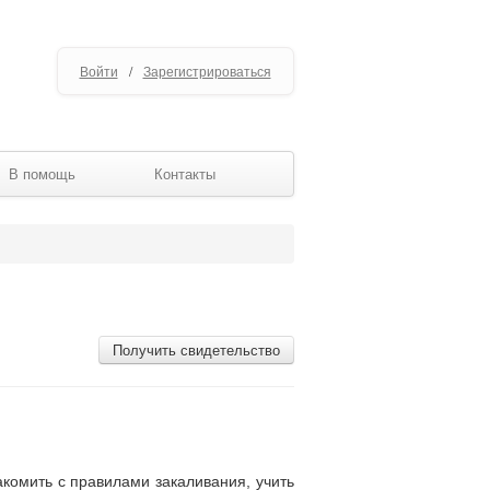
Войти
/
Зарегистрироваться
В помощь
Контакты
Получить свидетельство
комить с правилами закаливания, учить