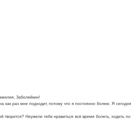
амилия, Заболейкин!
 как раз мне подходит, потому что я постоянно болею. Я сегодня 
й творится? Неужели тебе нравиться всё время болеть, ходить по 