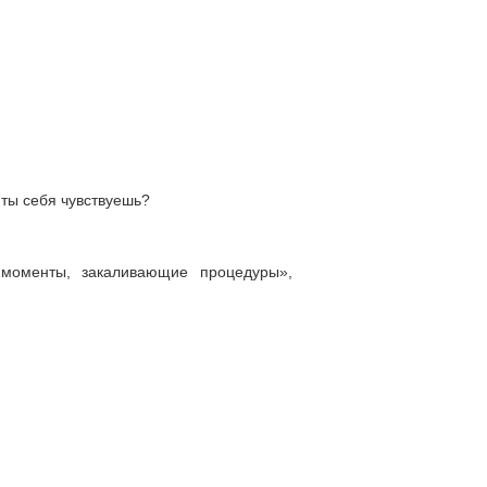
 ты себя чувствуешь?
 моменты, закаливающие процедуры»,