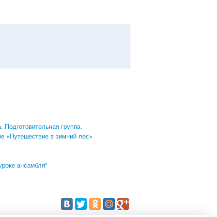
. Подготовительная группа.
ме «Путешествие в зимний лес»
уроке ансамбля"