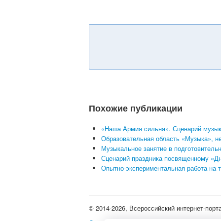
Похожие публикации
«Наша Армия сильна». Сценарий музыка
Образовательная область «Музыка», не
Музыкальное занятие в подготовительн
Сценарий праздника посвященному «Дн
Опытно-экспериментальная работа на т
© 2014-2026, Всероссийский интернет-порт