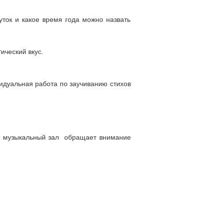
уток и какое время года можно назвать
ический вкус.
идуальная работа по заучиванию стихов
 в музыкальный зал обращает внимание