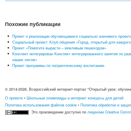
Похожие публикации
Проект о реализации обучающимися социально значимого проекта
Социальный проект: Клуб общения «Город, открытый для каждого
Проект «Помогите вырасти – вежливым пешеходом»
Конспект интегрирован Конспект интегрированного занятия по р
наших лесов»
Проект программы по патриотическому воспитанию
© 2014-2026, Всероссийский интернет-портал "Открытый урок: обучен
О проекте
•
Школьные олимпиады и интернет конкурсы для детей
Политика использования файлов cookie
•
Политика обработки и защи
Это произведение доступно по
лицензии Creative Comm