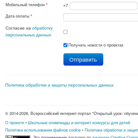
Мобильный телефон
*
+7
Дата оплаты
*
Согласие на
обработку
персональных данных
Получать новости о проектах
Политика обработки и защиты персональных данных
© 2014-2026, Всероссийский интернет-портал "Открытый урок: обучен
О проекте
•
Школьные олимпиады и интернет конкурсы для детей
Политика использования файлов cookie
•
Политика обработки и защи
Это произведение доступно по
лицензии Creative Comm