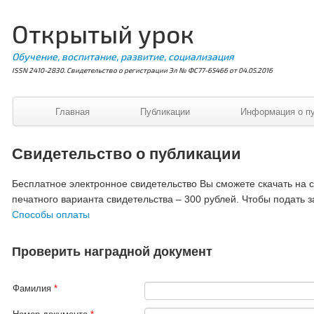
Открытый урок
Обучение, воспитание, развитие, социализация
ISSN 2410-2830. Свидетельство о регистрации Эл № ФС77-65466 от 04.05.2016
Главная
Публикации
Информация о п
Свидетельство о публикации
Бесплатное электронное свидетельство Вы сможете скачать на ст
печатного варианта свидетельства – 300 рублей. Чтобы подать з
Способы оплаты
Проверить наградной документ
Фамилия
*