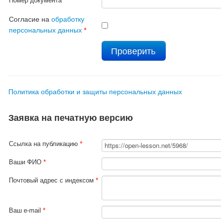
Номер документа
*
Согласие на
обработку
персональных данных
*
Политика обработки и защиты персональных данных
Заявка на печатную версию
Ссылка на публикацию
*
Ваши ФИО
*
Почтовый адрес с индексом
*
Ваш e-mail
*