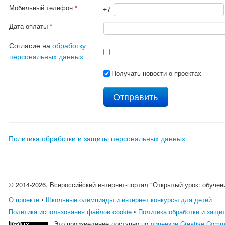
Мобильный телефон
*
+7
Дата оплаты
*
Согласие на
обработку
персональных данных
Получать новости о проектах
Политика обработки и защиты персональных данных
© 2014-2026, Всероссийский интернет-портал "Открытый урок: обучен
О проекте
•
Школьные олимпиады и интернет конкурсы для детей
Политика использования файлов cookie
•
Политика обработки и защи
Это произведение доступно по
лицензии Creative Comm