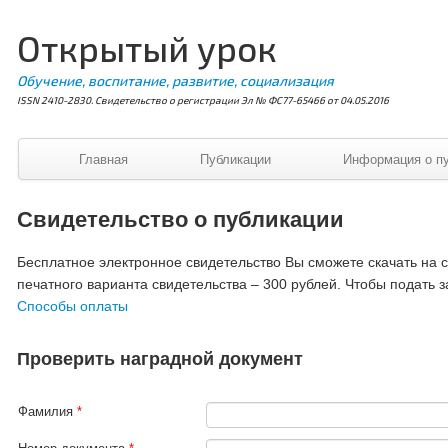
Открытый урок
Обучение, воспитание, развитие, социализация
ISSN 2410-2830. Свидетельство о регистрации Эл № ФС77-65466 от 04.05.2016
Главная
Публикации
Информация о п
Свидетельство о публикации
Бесплатное электронное свидетельство Вы сможете скачать на ст
печатного варианта свидетельства – 300 рублей. Чтобы подать з
Способы оплаты
Проверить наградной документ
Фамилия
*