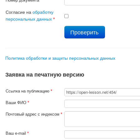
Номер документа
*
Согласие на
обработку
персональных данных
*
Политика обработки и защиты персональных данных
Заявка на печатную версию
Ссылка на публикацию
*
Ваши ФИО
*
Почтовый адрес с индексом
*
Ваш e-mail
*