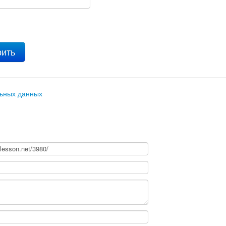
льных данных