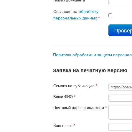
Номер документа
*
Согласие на
обработку
персональных данных
*
Политика обработки и защиты персона
Заявка на печатную версию
Ссылка на публикацию
*
Ваши ФИО
*
Почтовый адрес с индексом
*
Ваш e-mail
*