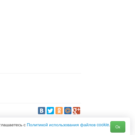
оглашаетесь с
Политикой использования файлов cookie
.
Ок