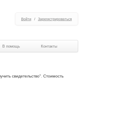
Войти
/
Зарегистрироваться
В помощь
Контакты
лучить свидетельство". Стоимость