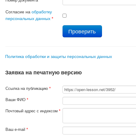
Номер документа
*
Согласие на
обработку
персональных данных
*
Политика обработки и защиты персональных данных
Заявка на печатную версию
Ссылка на публикацию
*
Ваши ФИО
*
Почтовый адрес с индексом
*
Ваш e-mail
*