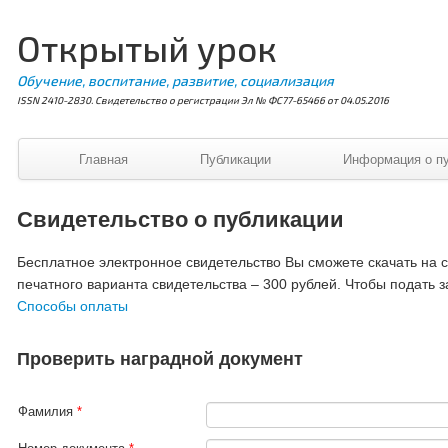
Открытый урок
Обучение, воспитание, развитие, социализация
ISSN 2410-2830. Свидетельство о регистрации Эл № ФС77-65466 от 04.05.2016
Главная
Публикации
Информация о п
Свидетельство о публикации
Бесплатное электронное свидетельство Вы сможете скачать на ст
печатного варианта свидетельства – 300 рублей. Чтобы подать з
Способы оплаты
Проверить наградной документ
Фамилия
*