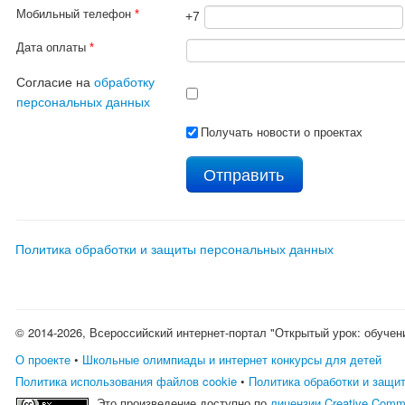
Мобильный телефон
*
+7
Дата оплаты
*
Согласие на
обработку
персональных данных
Получать новости о проектах
Политика обработки и защиты персональных данных
© 2014-2026, Всероссийский интернет-портал "Открытый урок: обучен
О проекте
•
Школьные олимпиады и интернет конкурсы для детей
Политика использования файлов cookie
•
Политика обработки и защи
Это произведение доступно по
лицензии Creative Comm