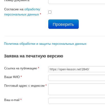
Номер документа
*
Согласие на
обработку
персональных данных
*
Политика обработки и защиты персональных данных
Заявка на печатную версию
Ссылка на публикацию
*
Ваши ФИО
*
Почтовый адрес с индексом
*
Ваш e-mail
*