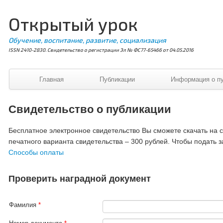
Открытый урок
Обучение, воспитание, развитие, социализация
ISSN 2410-2830. Свидетельство о регистрации Эл № ФС77-65466 от 04.05.2016
Главная
Публикации
Информация о п
Свидетельство о публикации
Бесплатное электронное свидетельство Вы сможете скачать на ст
печатного варианта свидетельства – 300 рублей. Чтобы подать з
Способы оплаты
Проверить наградной документ
Фамилия
*