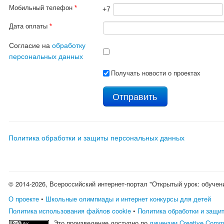
Мобильный телефон
*
+7
Дата оплаты
*
Согласие на
обработку
персональных данных
Получать новости о проектах
Политика обработки и защиты персональных данных
© 2014-2026, Всероссийский интернет-портал "Открытый урок: обучен
О проекте
•
Школьные олимпиады и интернет конкурсы для детей
Политика использования файлов cookie
•
Политика обработки и защи
Это произведение доступно по
лицензии Creative Comm