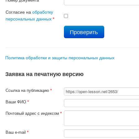
Номер документа
*
Согласие на
обработку
персональных данных
*
Политика обработки и защиты персональных данных
Заявка на печатную версию
Ссылка на публикацию
*
Ваши ФИО
*
Почтовый адрес с индексом
*
Ваш e-mail
*