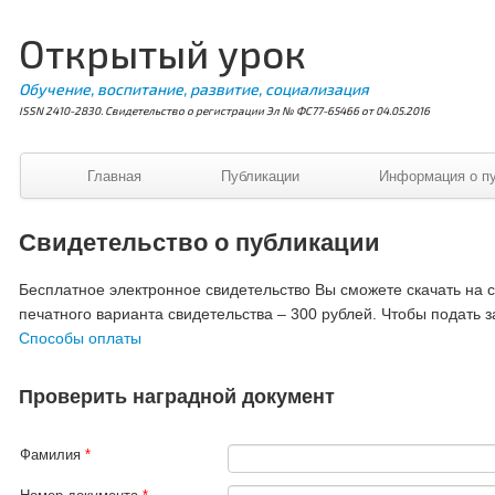
Открытый урок
Обучение, воспитание, развитие, социализация
ISSN 2410-2830. Свидетельство о регистрации Эл № ФС77-65466 от 04.05.2016
Главная
Публикации
Информация о п
Свидетельство о публикации
Бесплатное электронное свидетельство Вы сможете скачать на ст
печатного варианта свидетельства – 300 рублей. Чтобы подать з
Способы оплаты
Проверить наградной документ
Фамилия
*