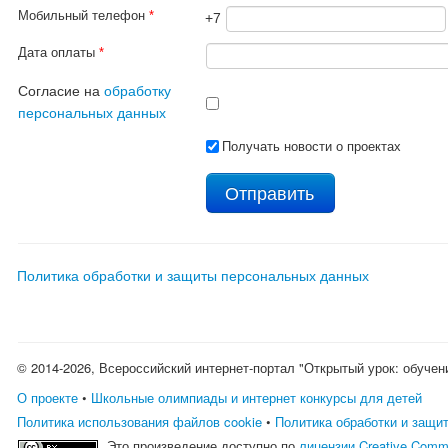
Мобильный телефон
*
+7
Дата оплаты
*
Согласие на
обработку
персональных данных
Получать новости о проектах
Политика обработки и защиты персональных данных
© 2014-2026, Всероссийский интернет-портал "Открытый урок: обучен
О проекте
•
Школьные олимпиады и интернет конкурсы для детей
Политика использования файлов cookie
•
Политика обработки и защи
Это произведение доступно по
лицензии Creative Comm