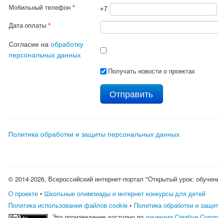
Мобильный телефон
*
+7
Дата оплаты
*
Согласие на
обработку
персональных данных
Получать новости о проектах
Политика обработки и защиты персональных данных
© 2014-2026, Всероссийский интернет-портал "Открытый урок: обучен
О проекте
•
Школьные олимпиады и интернет конкурсы для детей
Политика использования файлов cookie
•
Политика обработки и защи
Это произведение доступно по
лицензии Creative Comm