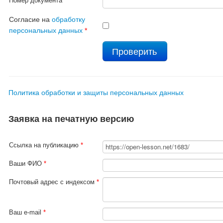
Номер документа
*
Согласие на
обработку
персональных данных
*
Политика обработки и защиты персональных данных
Заявка на печатную версию
Ссылка на публикацию
*
Ваши ФИО
*
Почтовый адрес с индексом
*
Ваш e-mail
*