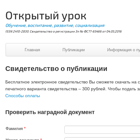
Открытый урок
Обучение, воспитание, развитие, социализация
ISSN 2410-2830. Свидетельство о регистрации Эл № ФС77-65466 от 04.05.2016
Главная
Публикации
Информация о п
Свидетельство о публикации
Бесплатное электронное свидетельство Вы сможете скачать на ст
печатного варианта свидетельства – 300 рублей. Чтобы подать з
Способы оплаты
Проверить наградной документ
Фамилия
*